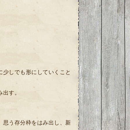
に少しでも形にしていくこと
み出す。
、思う存分枠をはみ出し、
新