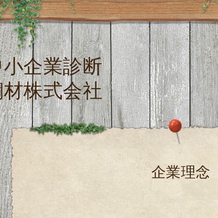
中小企業診断
鋼材株式会社
企業理念