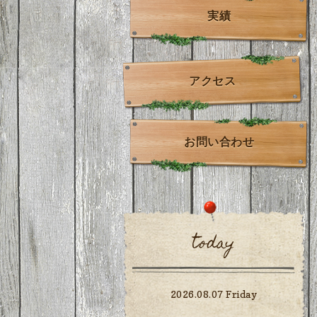
実績
アクセス
お問い合わせ
today
2026.08.07 Friday