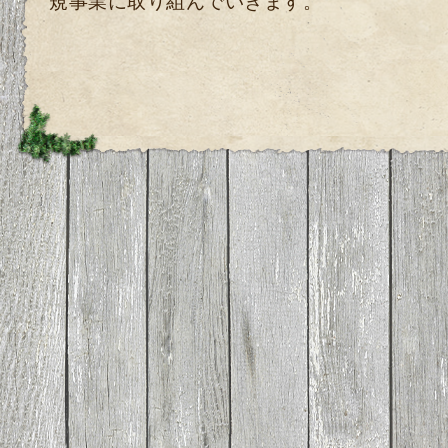
規
事業に取り組んでいきます。